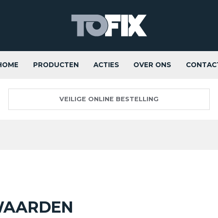
HOME
PRODUCTEN
ACTIES
OVER ONS
CONTAC
VEILIGE ONLINE BESTELLING
WAARDEN