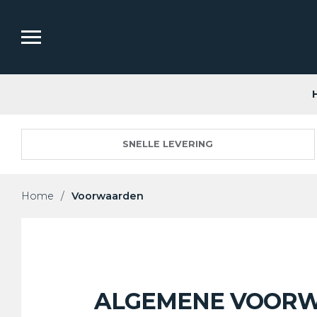
SNELLE LEVERING
Home
/
Voorwaarden
ALGEMENE VOOR