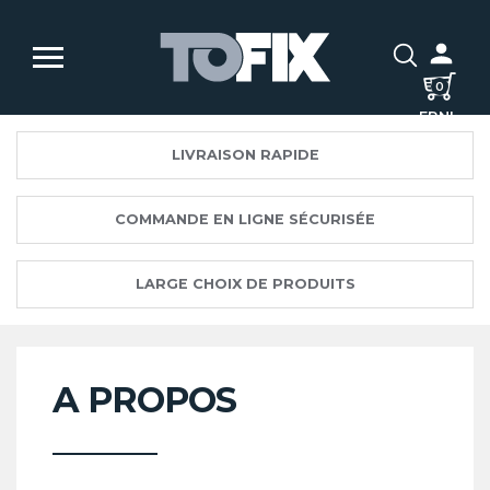
0
FR
NL
LIVRAISON RAPIDE
COMMANDE EN LIGNE SÉCURISÉE
LARGE CHOIX DE PRODUITS
A PROPOS