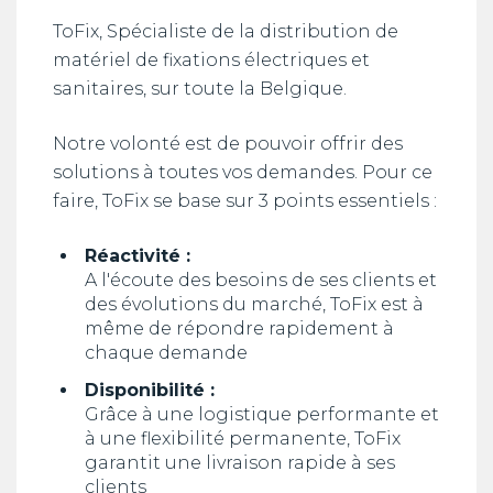
ToFix, Spécialiste de la distribution de
matériel de fixations électriques et
sanitaires, sur toute la Belgique.
Notre volonté est de pouvoir offrir des
solutions à toutes vos demandes. Pour ce
faire, ToFix se base sur 3 points essentiels :
Réactivité :
A l'écoute des besoins de ses clients et
des évolutions du marché, ToFix est à
même de répondre rapidement à
chaque demande
Disponibilité :
Grâce à une logistique performante et
à une flexibilité permanente, ToFix
garantit une livraison rapide à ses
clients