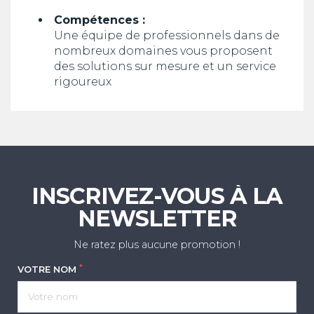
Compétences :
Une équipe de professionnels dans de
nombreux domaines vous proposent
des solutions sur mesure et un service
rigoureux
INSCRIVEZ-VOUS À LA
NEWSLETTER
Ne ratez plus aucune promotion !
*
VOTRE NOM